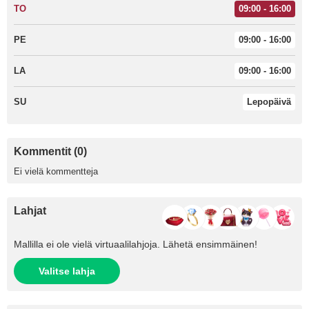
TO
09:00 - 16:00
PE
09:00 - 16:00
LA
09:00 - 16:00
SU
Lepopäivä
Kommentit (0)
Ei vielä kommentteja
Lahjat
Mallilla ei ole vielä virtuaalilahjoja. Lähetä ensimmäinen!
Valitse lahja