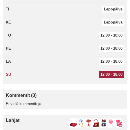
TI
Lepopäivä
KE
Lepopäivä
TO
12:00 - 18:00
PE
12:00 - 18:00
LA
12:00 - 18:00
SU
12:00 - 18:00
Kommentit (0)
Ei vielä kommentteja
Lahjat