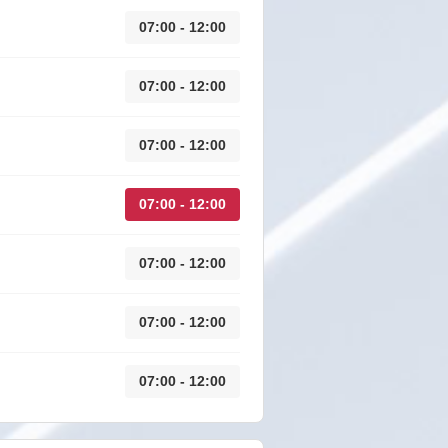
07:00 - 12:00
07:00 - 12:00
07:00 - 12:00
07:00 - 12:00
07:00 - 12:00
07:00 - 12:00
07:00 - 12:00